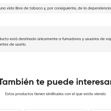
una vida libre de tabaco y, por consiguiente, de la dependencia
roducto está destinado únicamente a fumadores y usuarios de va
ntes de usarlo.
También te puede interesa
Estos productos tienen similitudes con el que estás viendo