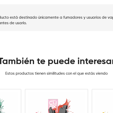
roducto está destinado únicamente a fumadores y usuarios de va
ntes de usarlo.
También te puede interesa
Estos productos tienen similitudes con el que estás viendo