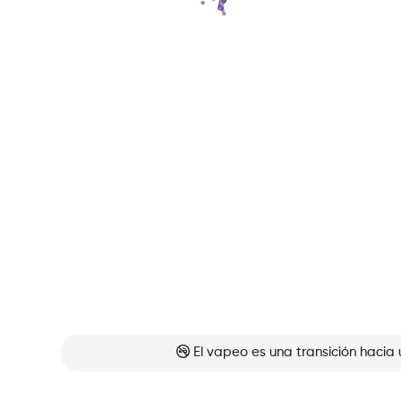
El vapeo es una transición hacia 