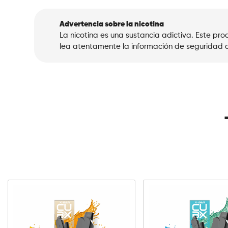
Advertencia sobre la nicotina
La nicotina es una sustancia adictiva. Este p
lea atentamente la información de seguridad a