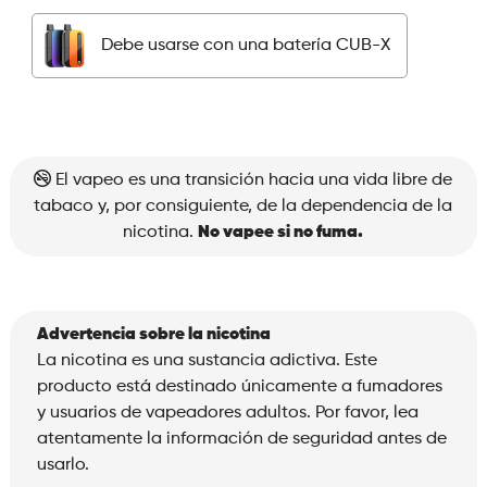
Cherry
Debe usarse con una batería CUB-X
Lemon
Raspberry
cantidad
El vapeo es una transición hacia una vida libre de
tabaco y, por consiguiente, de la dependencia de la
nicotina.
No vapee si no fuma.
Advertencia sobre la nicotina
La nicotina es una sustancia adictiva. Este
producto está destinado únicamente a fumadores
y usuarios de vapeadores adultos. Por favor, lea
atentamente la información de seguridad antes de
usarlo.