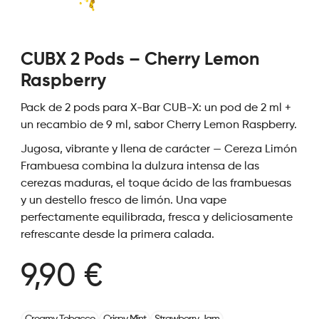
CUBX 2 Pods – Cherry Lemon
Raspberry
Pack de 2 pods para X-Bar CUB-X: un pod de 2 ml +
un recambio de 9 ml, sabor Cherry Lemon Raspberry.
Jugosa, vibrante y llena de carácter — Cereza Limón
Frambuesa combina la dulzura intensa de las
cerezas maduras, el toque ácido de las frambuesas
y un destello fresco de limón. Una vape
perfectamente equilibrada, fresca y deliciosamente
refrescante desde la primera calada.
9,90 €