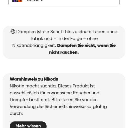
werden.
Menge
Dampfen ist ein Schritt hin zu einem Leben ohne
Tabak und – in der Folge – ohne
Nikotinabhängigkeit.
Dampfen Sie nicht, wenn Sie
nicht rauchen.
Warnhinweis zu Nikotin
Nikotin macht süchtig. Dieses Produkt ist
ausschließlich für erwachsene Raucher und
Dampfer bestimmt. Bitte lesen Sie vor der
Verwendung die Sicherheitshinweise sorgfältig
durch.
Mehr wissen