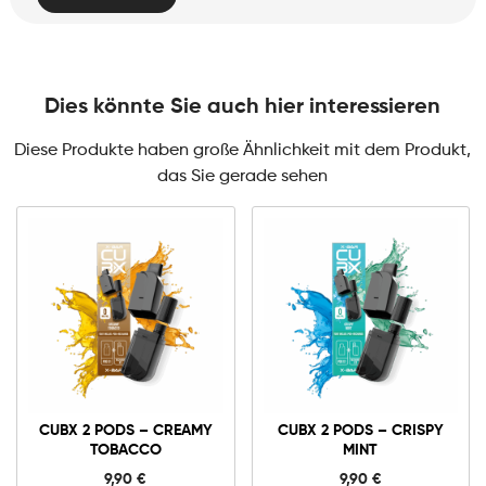
Dies könnte Sie auch hier interessieren
Diese Produkte haben große Ähnlichkeit mit dem Produkt,
das Sie gerade sehen
CUBX 2 PODS – CREAMY
CUBX 2 PODS – CRISPY
TOBACCO
MINT
9,90
€
9,90
€