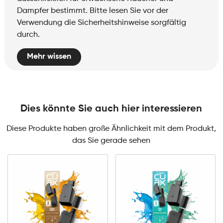
Dampfer bestimmt. Bitte lesen Sie vor der
Verwendung die Sicherheitshinweise sorgfältig
durch.
Mehr wissen
Dies könnte Sie auch hier interessieren
Diese Produkte haben große Ähnlichkeit mit dem Produkt,
das Sie gerade sehen