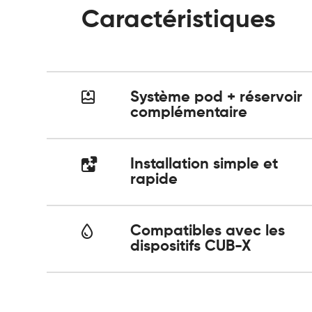
Caractéristiques
Système pod + réservoir
complémentaire
Installation simple et
rapide
Compatibles avec les
dispositifs CUB-X