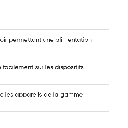
voir permettant une alimentation
facilement sur les dispositifs
c les appareils de la gamme