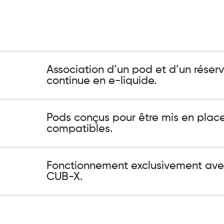
Association d’un pod et d’un réser
continue en e-liquide.
Pods conçus pour être mis en place 
compatibles.
Fonctionnement exclusivement ave
CUB-X.