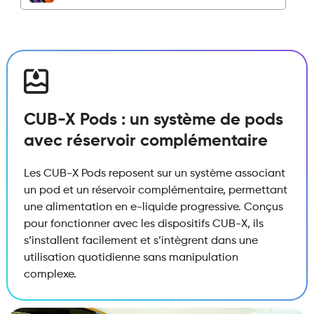
Cerise
quantité
CUB-X Pods : un système de pods
avec réservoir complémentaire
Les CUB-X Pods reposent sur un système associant
un pod et un réservoir complémentaire, permettant
une alimentation en e-liquide progressive. Conçus
pour fonctionner avec les dispositifs CUB-X, ils
s’installent facilement et s’intègrent dans une
utilisation quotidienne sans manipulation
complexe.