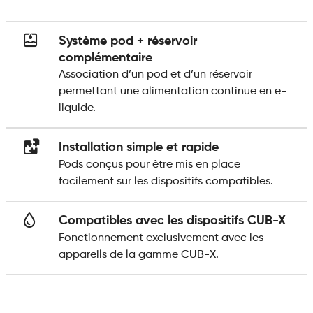
Système pod + réservoir
complémentaire
Association d’un pod et d’un réservoir
permettant une alimentation continue en e-
liquide.
Installation simple et rapide
Pods conçus pour être mis en place
facilement sur les dispositifs compatibles.
Compatibles avec les dispositifs CUB-X
Fonctionnement exclusivement avec les
appareils de la gamme CUB-X.