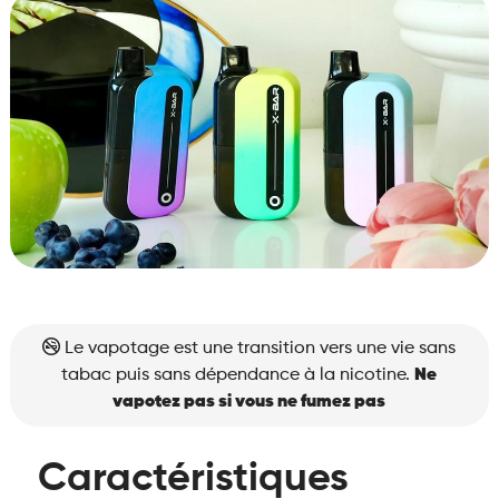
Le vapotage est une transition vers une vie sans
tabac puis sans dépendance à la nicotine.
Ne
vapotez pas si vous ne fumez pas
Caractéristiques