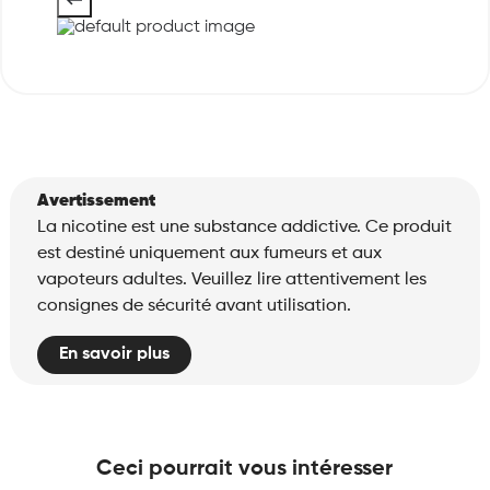
Avertissement
La nicotine est une substance addictive. Ce produit
est destiné uniquement aux fumeurs et aux
vapoteurs adultes. Veuillez lire attentivement les
consignes de sécurité avant utilisation.
En savoir plus
Ceci pourrait vous intéresser