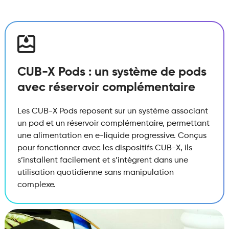
CUB-X Pods : un système de pods
avec réservoir complémentaire
Les CUB-X Pods reposent sur un système associant
un pod et un réservoir complémentaire, permettant
une alimentation en e-liquide progressive. Conçus
pour fonctionner avec les dispositifs CUB-X, ils
s’installent facilement et s’intègrent dans une
utilisation quotidienne sans manipulation
complexe.