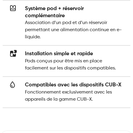
Système pod + réservoir
complémentaire
Association d’un pod et d’un réservoir
permettant une alimentation continue en e-
liquide.
Installation simple et rapide
Pods conçus pour être mis en place
facilement sur les dispositifs compatibles.
Compatibles avec les dispositifs CUB-X
Fonctionnement exclusivement avec les
appareils de la gamme CUB-X.