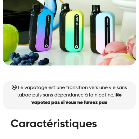
Le vapotage est une transition vers une vie sans
tabac puis sans dépendance à la nicotine.
Ne
vapotez pas si vous ne fumez pas
Caractéristiques