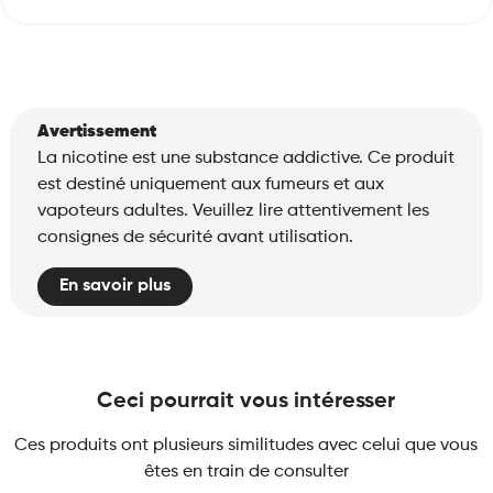
Avertissement
La nicotine est une substance addictive. Ce produit
est destiné uniquement aux fumeurs et aux
vapoteurs adultes. Veuillez lire attentivement les
consignes de sécurité avant utilisation.
En savoir plus
Ceci pourrait vous intéresser
Ces produits ont plusieurs similitudes avec celui que vous
êtes en train de consulter