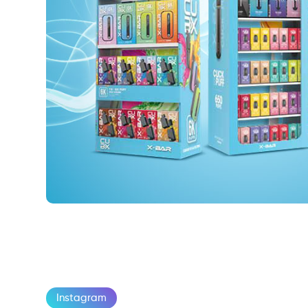
Instagram