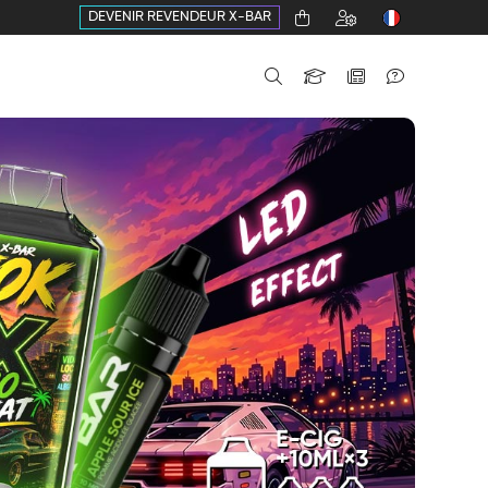
DEVENIR REVENDEUR X-BAR