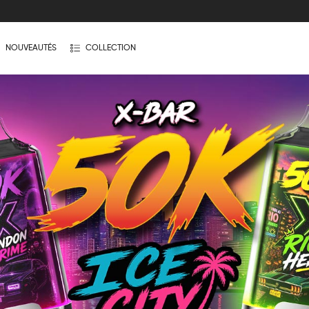
NOUVEAUTÉS
COLLECTION