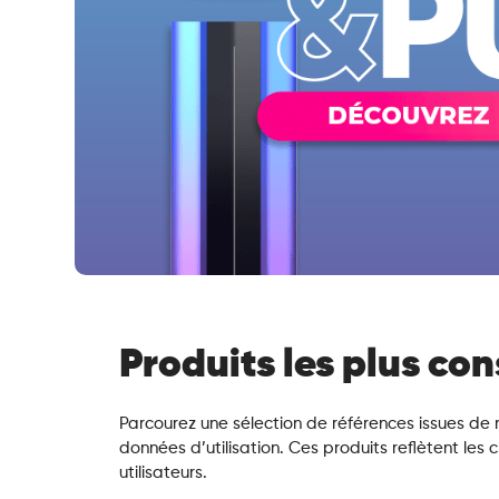
Produits les plus con
Parcourez une sélection de références issues de n
données d’utilisation. Ces produits reflètent les
utilisateurs.