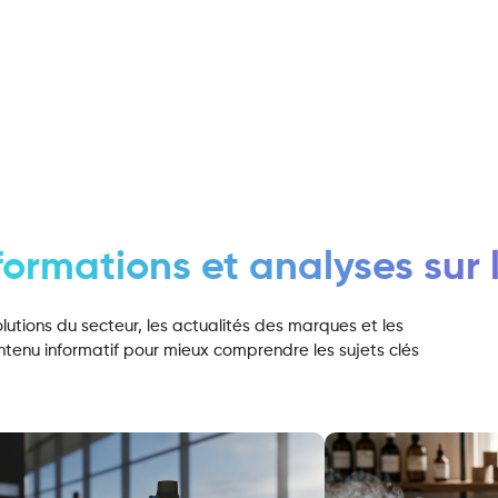
formations et analyses sur
olutions du secteur, les actualités des marques et les
ontenu informatif pour mieux comprendre les sujets clés