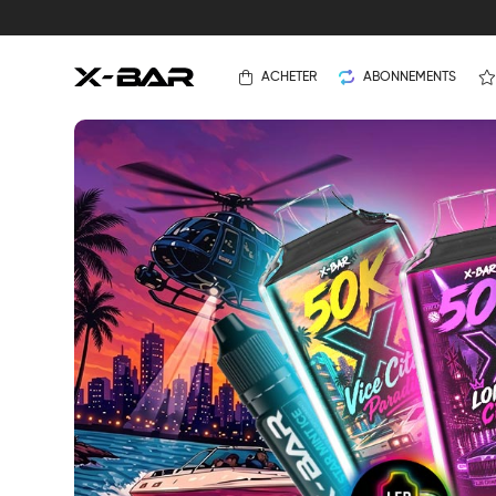
ACHETER
ABONNEMENTS