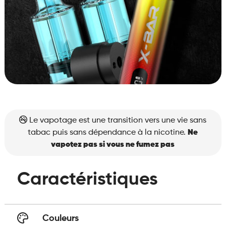
Le vapotage est une transition vers une vie sans
tabac puis sans dépendance à la nicotine.
Ne
vapotez pas si vous ne fumez pas
Caractéristiques
Couleurs