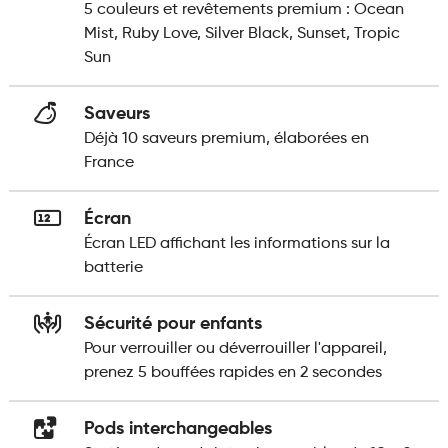
5 couleurs et revêtements premium : Ocean
Mist, Ruby Love, Silver Black, Sunset, Tropic
Sun
Saveurs
Déjà 10 saveurs premium, élaborées en
France
Écran
Écran LED affichant les informations sur la
batterie
Sécurité pour enfants
Pour verrouiller ou déverrouiller l'appareil,
prenez 5 bouffées rapides en 2 secondes
Pods interchangeables