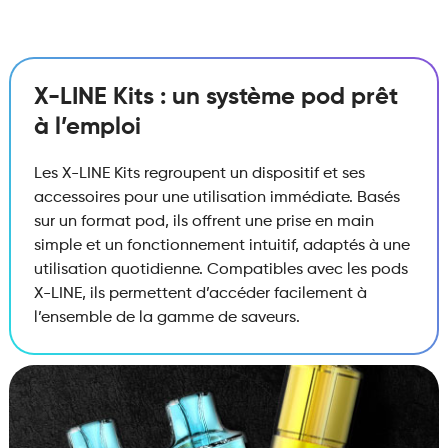
X-LINE Kits : un système pod prêt
à l’emploi
Les X-LINE Kits regroupent un dispositif et ses
accessoires pour une utilisation immédiate. Basés
sur un format pod, ils offrent une prise en main
simple et un fonctionnement intuitif, adaptés à une
utilisation quotidienne. Compatibles avec les pods
X-LINE, ils permettent d’accéder facilement à
l’ensemble de la gamme de saveurs.