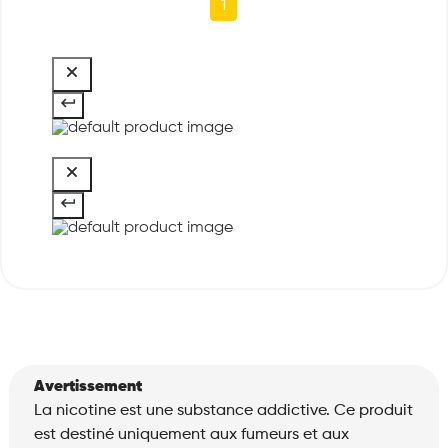
1
Avertissement
La nicotine est une substance addictive. Ce produit
est destiné uniquement aux fumeurs et aux