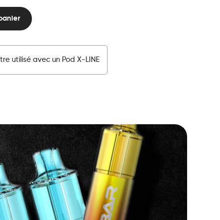
panier
tre utilisé avec un Pod X-LINE