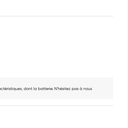
éristiques, dont la batterie. N'hésitez pas à nous 