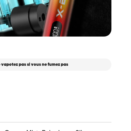
 vapotez pas si vous ne fumez pas