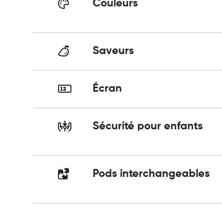
Couleurs
Saveurs
Écran
Sécurité pour enfants
Pods interchangeables