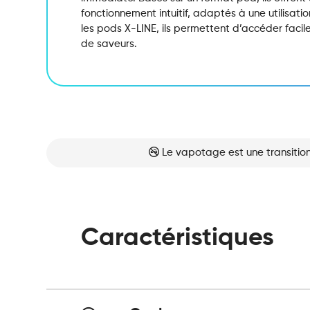
fonctionnement intuitif, adaptés à une utilisat
les pods X-LINE, ils permettent d’accéder fac
de saveurs.
Le vapotage est une transition
Caractéristiques