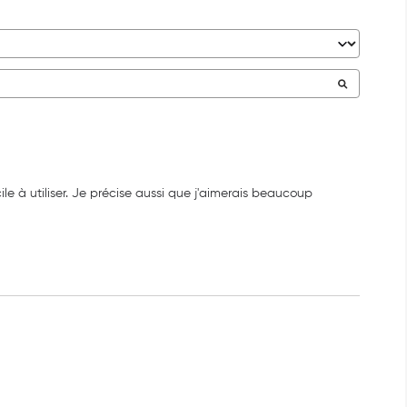
le à utiliser. Je précise aussi que j'aimerais beaucoup 