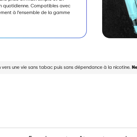
ion quotidienne. Compatibles avec
ilement à l’ensemble de la gamme
 vers une vie sans tabac puis sans dépendance à la nicotine.
Ne