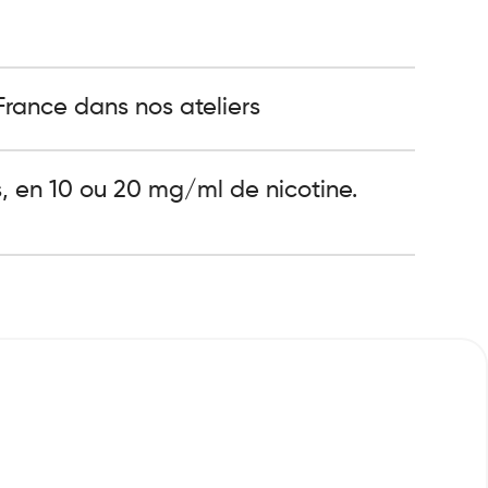
rance dans nos ateliers
 en 10 ou 20 mg/ml de nicotine.