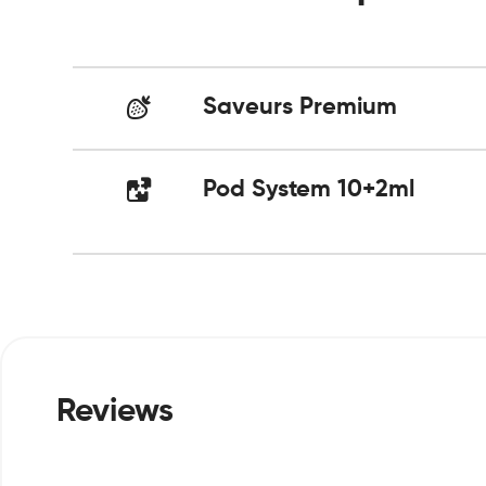
Saveurs Premium
Pod System 10+2ml