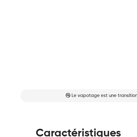
Le vapotage est une transition
Caractéristiques