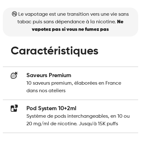
Le vapotage est une transition vers une vie sans
tabac puis sans dépendance à la nicotine.
Ne
vapotez pas si vous ne fumez pas
Caractéristiques
Saveurs Premium
10 saveurs premium, élaborées en France
dans nos ateliers
Pod System 10+2ml
Système de pods interchangeables, en 10 ou
20 mg/ml de nicotine. Jusqu'à 15K puffs