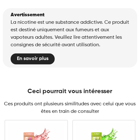
Avertissement
La nicotine est une substance addictive. Ce produit
est destiné uniquement aux fumeurs et aux
vapoteurs adultes. Veuillez lire attentivement les
consignes de sécurité avant utilisation.
En savoir plus
Ceci pourrait vous intéresser
Ces produits ont plusieurs similitudes avec celui que vous
êtes en train de consulter