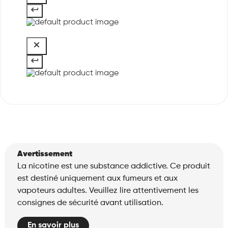
Avertissement
La nicotine est une substance addictive. Ce produit
est destiné uniquement aux fumeurs et aux
vapoteurs adultes. Veuillez lire attentivement les
consignes de sécurité avant utilisation.
En savoir plus