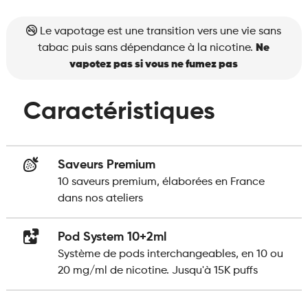
Le vapotage est une transition vers une vie sans
tabac puis sans dépendance à la nicotine.
Ne
vapotez pas si vous ne fumez pas
Caractéristiques
Saveurs Premium
10 saveurs premium, élaborées en France
dans nos ateliers
Pod System 10+2ml
Système de pods interchangeables, en 10 ou
20 mg/ml de nicotine. Jusqu'à 15K puffs