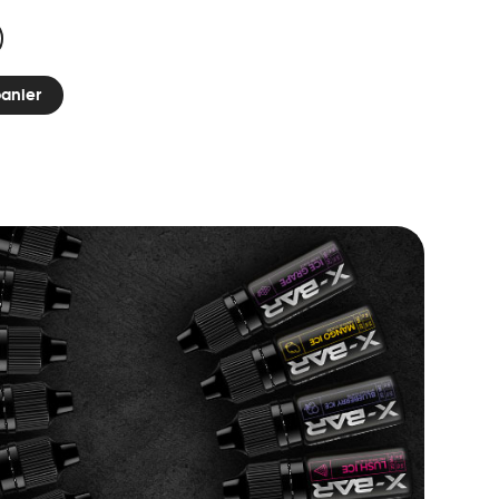
panier