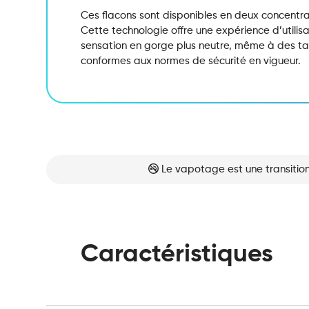
Ces flacons sont disponibles en deux concentra
Cette technologie offre une expérience d’utilis
sensation en gorge plus neutre,
même à des tau
conformes aux normes de sécurité en vigueur.
Le vapotage est une transition
Caractéristiques