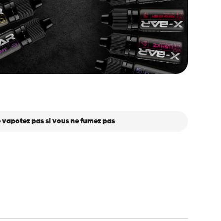
 vapotez pas si vous ne fumez pas