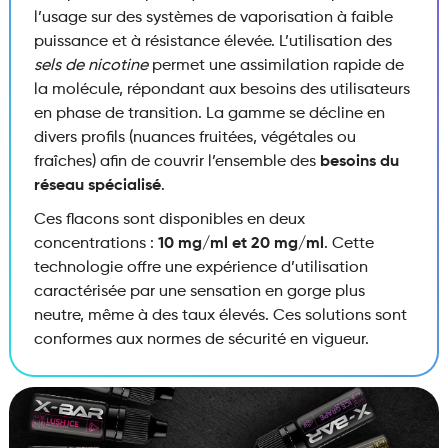
l’usage sur des systèmes de vaporisation à faible
puissance et à résistance élevée.
L’utilisation des
sels de nicotine
permet une assimilation rapide de
la molécule,
répondant aux besoins des utilisateurs
en phase de transition.
La gamme se décline en
divers profils (nuances fruitées,
végétales ou
fraîches) afin de couvrir l’ensemble des
besoins du
réseau spécialisé
.
Ces flacons sont disponibles en deux
concentrations :
10 mg/ml et 20 mg/ml
.
Cette
technologie offre une expérience d’utilisation
caractérisée par une sensation en gorge plus
neutre,
même à des taux élevés.
Ces solutions sont
conformes aux normes de sécurité en vigueur.