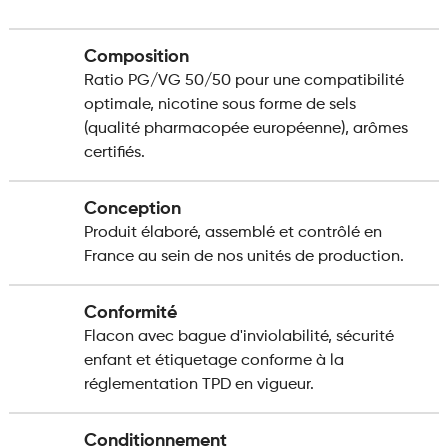
Composition
Ratio PG/VG 50/50 pour une compatibilité
optimale, nicotine sous forme de sels
(qualité pharmacopée européenne), arômes
certifiés.
Conception
Produit élaboré, assemblé et contrôlé en
France au sein de nos unités de production.
Conformité
Flacon avec bague d'inviolabilité, sécurité
enfant et étiquetage conforme à la
réglementation TPD en vigueur.
Conditionnement