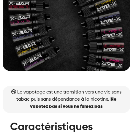
Le vapotage est une transition vers une vie sans
tabac puis sans dépendance à la nicotine.
Ne
vapotez pas si vous ne fumez pas
Caractéristiques