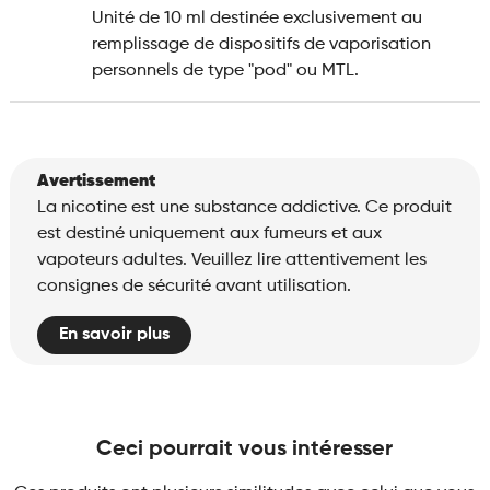
Unité de 10 ml destinée exclusivement au
remplissage de dispositifs de vaporisation
personnels de type "pod" ou MTL.
Avertissement
La nicotine est une substance addictive. Ce produit
est destiné uniquement aux fumeurs et aux
vapoteurs adultes. Veuillez lire attentivement les
consignes de sécurité avant utilisation.
En savoir plus
Ceci pourrait vous intéresser