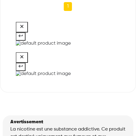
1
Avertissement
La nicotine est une substance addictive. Ce produit