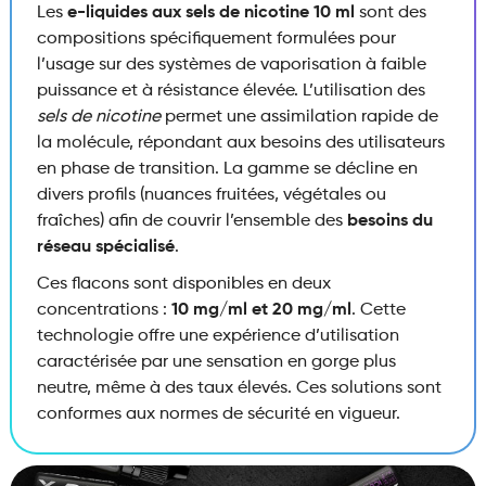
Les
e-liquides aux sels de nicotine 10 ml
sont des
compositions spécifiquement formulées pour
l’usage sur des systèmes de vaporisation à faible
puissance et à résistance élevée.
L’utilisation des
sels de nicotine
permet une assimilation rapide de
la molécule,
répondant aux besoins des utilisateurs
en phase de transition.
La gamme se décline en
divers profils (nuances fruitées,
végétales ou
fraîches) afin de couvrir l’ensemble des
besoins du
réseau spécialisé
.
Ces flacons sont disponibles en deux
concentrations :
10 mg/ml et 20 mg/ml
.
Cette
technologie offre une expérience d’utilisation
caractérisée par une sensation en gorge plus
neutre,
même à des taux élevés.
Ces solutions sont
conformes aux normes de sécurité en vigueur.