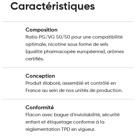
Caractéristiques
Composition
Ratio PG/VG 50/50 pour une compatibilité
optimale, nicotine sous forme de sels
(qualité pharmacopée européenne), arômes
certifiés.
Conception
Produit élaboré, assemblé et contrôlé en
France au sein de nos unités de production.
Conformité
Flacon avec bague d'inviolabilité, sécurité
enfant et étiquetage conforme à la
réglementation TPD en vigueur.