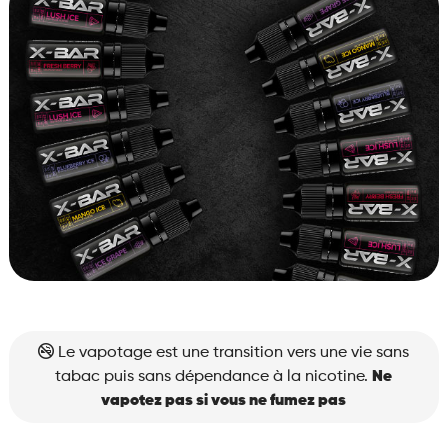
Le vapotage est une transition vers une vie sans
tabac puis sans dépendance à la nicotine.
Ne
vapotez pas si vous ne fumez pas