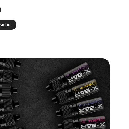
panier