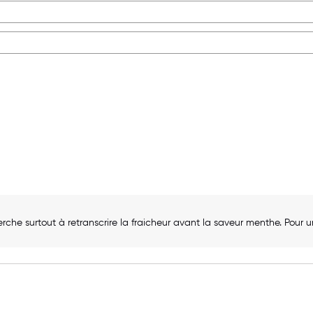
rche surtout à retranscrire la fraicheur avant la saveur menthe. Pour