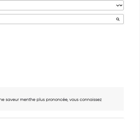
 une saveur menthe plus prononcée, vous connaissez 