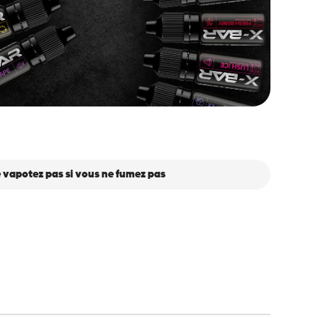
 vapotez pas si vous ne fumez pas