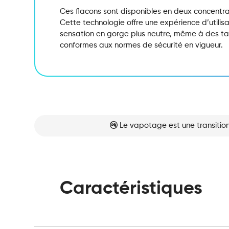
Ces flacons sont disponibles en deux concentra
Cette technologie offre une expérience d’utilis
sensation en gorge plus neutre,
même à des tau
conformes aux normes de sécurité en vigueur.
Le vapotage est une transition
Caractéristiques