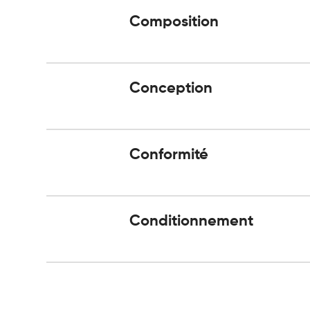
Composition
Conception
Conformité
Conditionnement