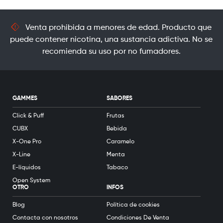
Venta prohibida a menores de edad. Producto que
puede contener nicotina, una sustancia adictiva. No se
recomienda su uso por no fumadores.
GAMMES
SABORES
Click & Puff
Frutas
CUBX
Bebida
X-One Pro
Caramelo
X-Line
Menta
E-líquidos
Tabaco
Open System
OTRO
INFOS
Blog
Política de cookies
Contacta con nosotros
Condiciones De Venta