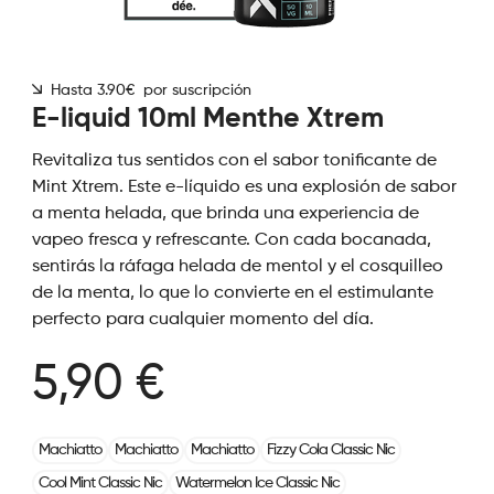
Hasta 3.90€ por suscripción
E-liquid 10ml Menthe Xtrem
Revitaliza tus sentidos con el sabor tonificante de
Mint Xtrem. Este e-líquido es una explosión de sabor
a menta helada, que brinda una experiencia de
vapeo fresca y refrescante. Con cada bocanada,
sentirás la ráfaga helada de mentol y el cosquilleo
de la menta, lo que lo convierte en el estimulante
perfecto para cualquier momento del día.
5,90 €
Machiatto
Machiatto
Machiatto
Fizzy Cola Classic Nic
Cool Mint Classic Nic
Watermelon Ice Classic Nic