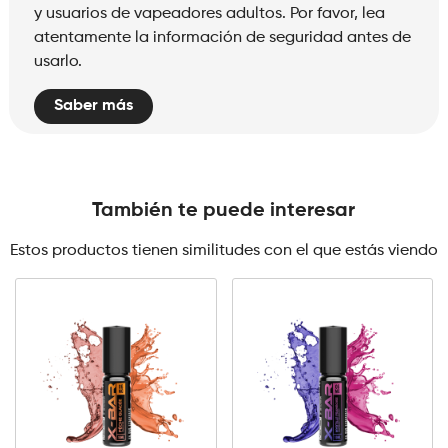
y usuarios de vapeadores adultos. Por favor, lea
atentamente la información de seguridad antes de
usarlo.
Saber más
También te puede interesar
Estos productos tienen similitudes con el que estás viendo