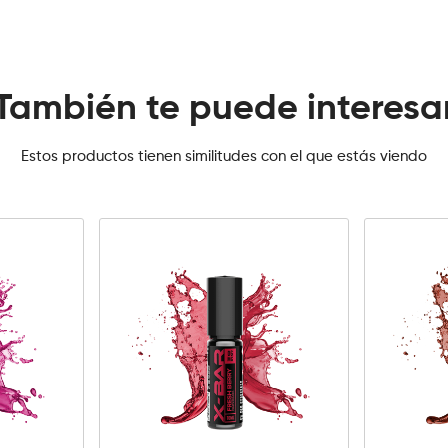
También te puede interesa
Estos productos tienen similitudes con el que estás viendo