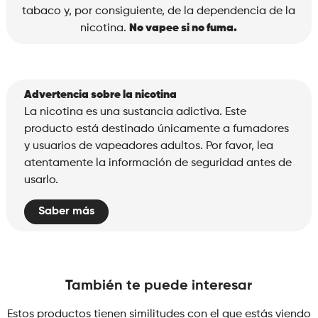
Peach
tabaco y, por consiguiente, de la dependencia de la
cantidad
nicotina.
No vapee si no fuma.
Advertencia sobre la nicotina
La nicotina es una sustancia adictiva. Este
producto está destinado únicamente a fumadores
y usuarios de vapeadores adultos. Por favor, lea
atentamente la información de seguridad antes de
usarlo.
Saber más
También te puede interesar
Estos productos tienen similitudes con el que estás viendo