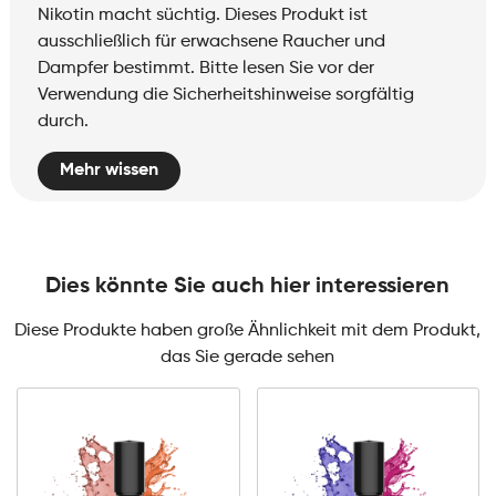
Nikotin macht süchtig. Dieses Produkt ist
ausschließlich für erwachsene Raucher und
Dampfer bestimmt. Bitte lesen Sie vor der
Verwendung die Sicherheitshinweise sorgfältig
durch.
Mehr wissen
Dies könnte Sie auch hier interessieren
Diese Produkte haben große Ähnlichkeit mit dem Produkt,
das Sie gerade sehen
3mg Classic