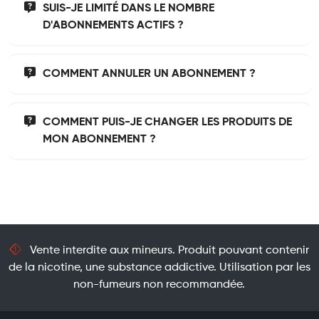
SUIS-JE LIMITÉ DANS LE NOMBRE
D'ABONNEMENTS ACTIFS ?
COMMENT ANNULER UN ABONNEMENT ?
COMMENT PUIS-JE CHANGER LES PRODUITS DE
MON ABONNEMENT ?
Vente interdite aux mineurs. Produit pouvant contenir
de la nicotine, une substance addictive. Utilisation par les
non-fumeurs non recommandée.