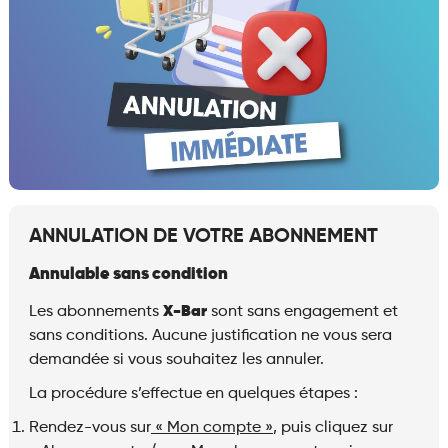
ANNULATION DE VOTRE ABONNEMENT
Annulable sans condition
Les abonnements
X-Bar
sont sans engagement et
sans conditions. Aucune justification ne vous sera
demandée si vous souhaitez les annuler.
La procédure s’effectue en quelques étapes :
Rendez-vous sur
« Mon compte »
, puis cliquez sur