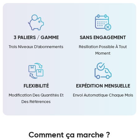
3 PALIERS / GAMME
SANS ENGAGEMENT
Trois Niveaux D’abonnements
Résiliation Possible À Tout
Moment
FLEXIBILITÉ
EXPÉDITION MENSUELLE
Modification Des Quantités Et
Envoi Automatique Chaque Mois
Des Références
Comment ça marche ?