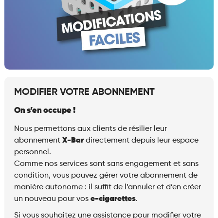
MODIFIER VOTRE ABONNEMENT
On s’en occupe !
Nous permettons aux clients de résilier leur
abonnement
X-Bar
directement depuis leur espace
personnel.
Comme nos services sont sans engagement et sans
condition, vous pouvez gérer votre abonnement de
manière autonome : il suffit de l’annuler et d’en créer
un nouveau pour vos
e-cigarettes
.
Si vous souhaitez une assistance pour modifier votre