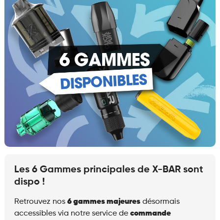
Les 6 Gammes principales de X-BAR sont
dispo !
Retrouvez nos
6 gammes majeures
désormais
accessibles via notre service de
commande