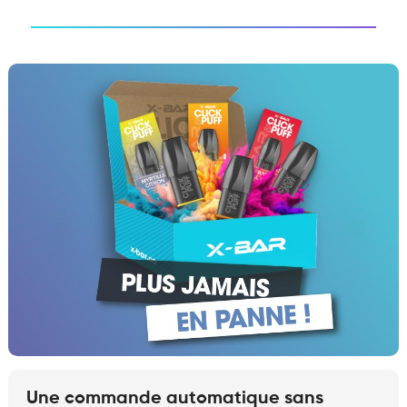
Une commande automatique sans