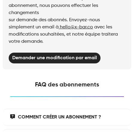
abonnement, nous pouvons effectuer les
changements
sur demande des abonnés. Envoyez-nous
simplement un email à
hello@x-bar.co
avec les
modifications souhaitées, et notre équipe traitera
votre demande.
Demander une modification par email
FAQ des abonnements
COMMENT CRÉER UN ABONNEMENT ?