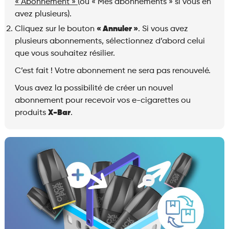
« Abonnement »
(ou « Mes abonnements » si vous en
avez plusieurs).
Cliquez sur le bouton
« Annuler »
. Si vous avez
plusieurs abonnements, sélectionnez d’abord celui
que vous souhaitez résilier.
C’est fait ! Votre abonnement ne sera pas renouvelé.
Vous avez la possibilité de créer un nouvel
abonnement pour recevoir vos e-cigarettes ou
produits
X-Bar
.