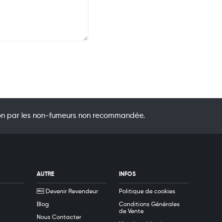
ation par les non-fumeurs non recommandée.
AUTRE
INFOS
Devenir Revendeur
Politique de cookies
Blog
Conditions Générales
de Vente
Nous Contacter