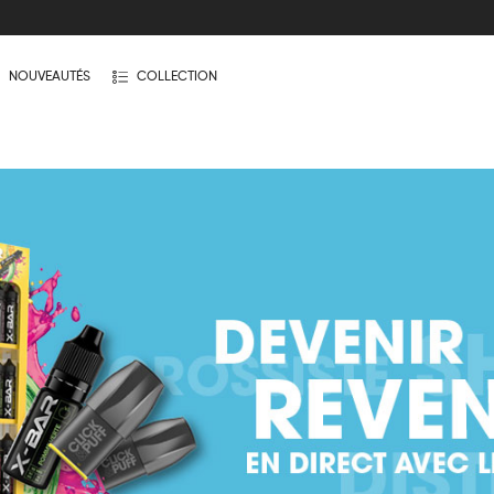
NOUVEAUTÉS
COLLECTION