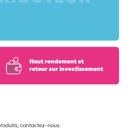
Haut rendement et
retour sur investissement
produits, contactez-nous.