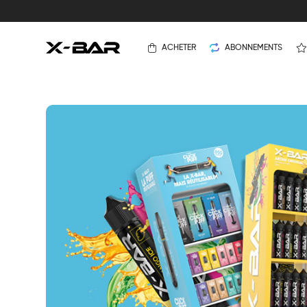
ACHETER
ABONNEMENTS