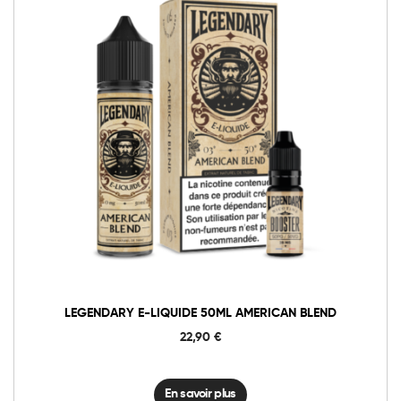
LEGENDARY E-LIQUIDE 50ML AMERICAN BLEND
22,90
€
En savoir plus