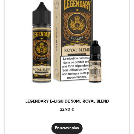
LEGENDARY E-LIQUIDE 50ML ROYAL BLEND
22,90
€
En savoir plus