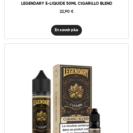
LEGENDARY E-LIQUIDE 50ML CIGARILLO BLEND
22,90
€
En savoir plus