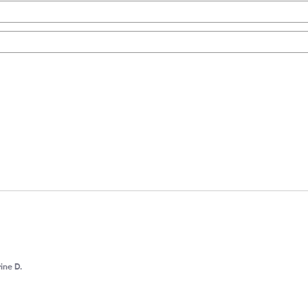
ine D.