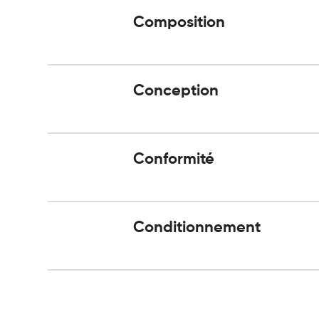
Composition
Conception
Conformité
Conditionnement