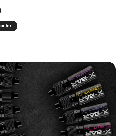
panier