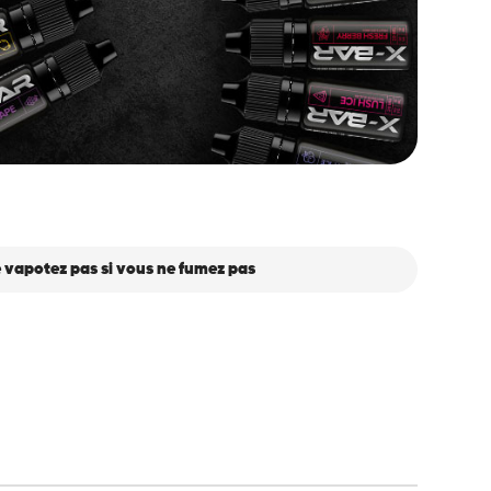
 vapotez pas si vous ne fumez pas