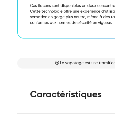
Ces flacons sont disponibles en deux concentra
Cette technologie offre une expérience d’utilis
sensation en gorge plus neutre,
même à des tau
conformes aux normes de sécurité en vigueur.
Le vapotage est une transition
Caractéristiques