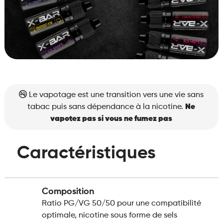
Le vapotage est une transition vers une vie sans
tabac puis sans dépendance à la nicotine.
Ne
vapotez pas si vous ne fumez pas
Caractéristiques
Composition
Ratio PG/VG 50/50 pour une compatibilité
optimale, nicotine sous forme de sels