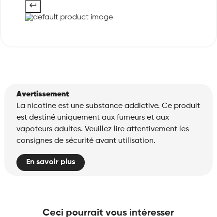
Avertissement
La nicotine est une substance addictive. Ce produit
est destiné uniquement aux fumeurs et aux
vapoteurs adultes. Veuillez lire attentivement les
consignes de sécurité avant utilisation.
En savoir plus
Ceci pourrait vous intéresser