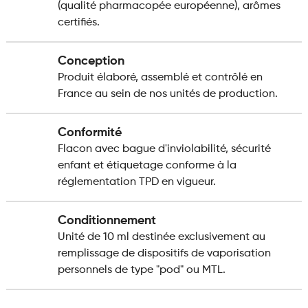
(qualité pharmacopée européenne), arômes
certifiés.
Conception
Produit élaboré, assemblé et contrôlé en
France au sein de nos unités de production.
Conformité
Flacon avec bague d'inviolabilité, sécurité
enfant et étiquetage conforme à la
réglementation TPD en vigueur.
Conditionnement
Unité de 10 ml destinée exclusivement au
remplissage de dispositifs de vaporisation
personnels de type "pod" ou MTL.