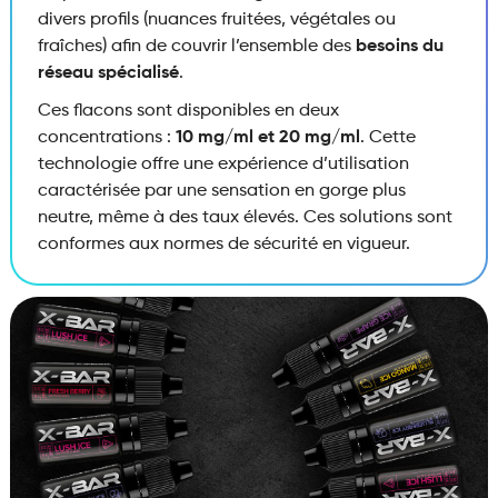
divers profils (nuances fruitées,
végétales ou
fraîches) afin de couvrir l’ensemble des
besoins du
réseau spécialisé
.
Ces flacons sont disponibles en deux
concentrations :
10 mg/ml et 20 mg/ml
.
Cette
technologie offre une expérience d’utilisation
caractérisée par une sensation en gorge plus
neutre,
même à des taux élevés.
Ces solutions sont
conformes aux normes de sécurité en vigueur.