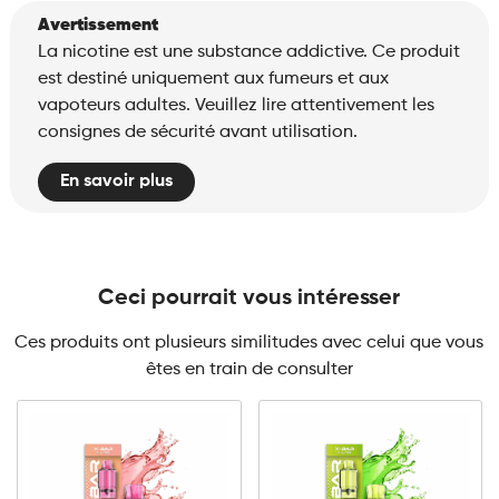
Avertissement
La nicotine est une substance addictive. Ce produit
est destiné uniquement aux fumeurs et aux
vapoteurs adultes. Veuillez lire attentivement les
consignes de sécurité avant utilisation.
En savoir plus
Ceci pourrait vous intéresser
Ces produits ont plusieurs similitudes avec celui que vous
êtes en train de consulter
10mg
20mg
10mg
20mg