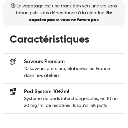
Le vapotage est une transition vers une vie sans
tabac puis sans dépendance à la nicotine.
Ne
vapotez pas si vous ne fumez pas
Caractéristiques
Saveurs Premium
10 saveurs premium, élaborées en France
dans nos ateliers
Pod System 10+2ml
Système de pods interchangeables, en 10 ou
20 mg/ml de nicotine. Jusqu'à 15K puffs