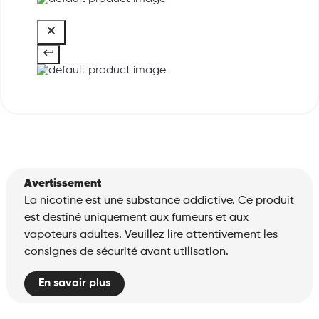
Avertissement
La nicotine est une substance addictive. Ce produit
est destiné uniquement aux fumeurs et aux
vapoteurs adultes. Veuillez lire attentivement les
consignes de sécurité avant utilisation.
En savoir plus