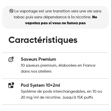
Le vapotage est une transition vers une vie sans
tabac puis sans dépendance à la nicotine.
Ne
vapotez pas si vous ne fumez pas
Caractéristiques
Saveurs Premium
10 saveurs premium, élaborées en France
dans nos ateliers
Pod System 10+2ml
Système de pods interchangeables, en 10 ou
20 mg/ml de nicotine. Jusqu'à 15K puffs