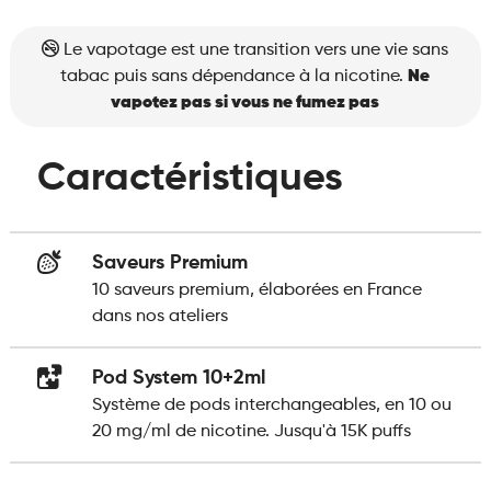
Le vapotage est une transition vers une vie sans
tabac puis sans dépendance à la nicotine.
Ne
vapotez pas si vous ne fumez pas
Caractéristiques
Saveurs Premium
10 saveurs premium, élaborées en France
dans nos ateliers
Pod System 10+2ml
Système de pods interchangeables, en 10 ou
20 mg/ml de nicotine. Jusqu'à 15K puffs