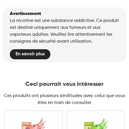
Avertissement
La nicotine est une substance addictive. Ce produit
est destiné uniquement aux fumeurs et aux
vapoteurs adultes. Veuillez lire attentivement les
consignes de sécurité avant utilisation.
En savoir plus
Ceci pourrait vous intéresser
Ces produits ont plusieurs similitudes avec celui que vous
êtes en train de consulter