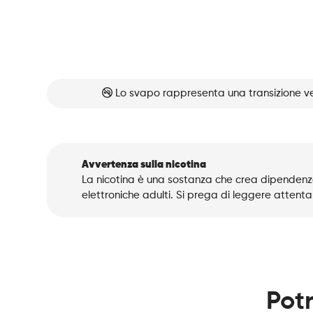
Lo svapo rappresenta una transizione ve
Avvertenza sulla nicotina
La nicotina è una sostanza che crea dipendenza
elettroniche adulti. Si prega di leggere attenta
Potr