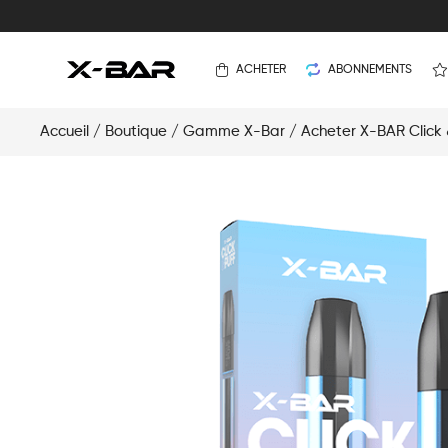
ACHETER
ABONNEMENTS
Accueil
/
Boutique
/
Gamme X-Bar
/
Acheter X-BAR Click 