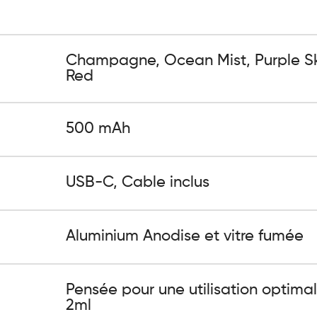
Champagne, Ocean Mist, Purple Sky,
Red
500 mAh
USB-C, Cable inclus
Aluminium Anodise et vitre fumée
Pensée pour une utilisation optimal
2ml