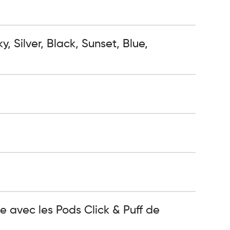
 Silver, Black, Sunset, Blue,
e avec les Pods Click & Puff de