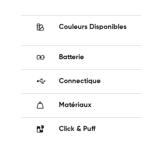
Couleurs Disponibles
Batterie
Connectique
Matériaux
Click & Puff