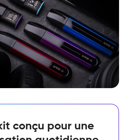
kit conçu pour une