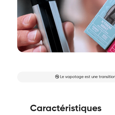
Le vapotage est une transition
Caractéristiques