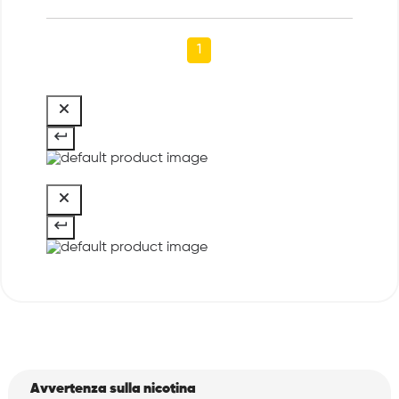
1
Avvertenza sulla nicotina