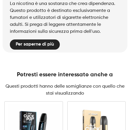
La nicotina è una sostanza che crea dipendenza.
Questo prodotto è destinato esclusivamente a
fumatori e utilizzatori di sigarette elettroniche
adulti. Si prega di leggere attentamente le
informazioni sulla sicurezza prima dell'uso.
Per saperne di più
Potresti essere interessato anche a
Questi prodotti hanno delle somiglianze con quello che
stai visualizzando