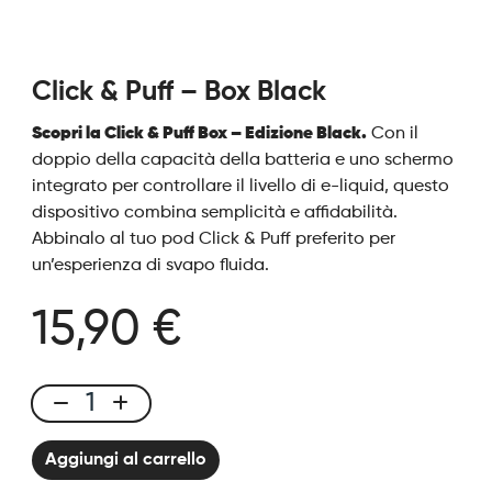
Click & Puff – Box Black
Scopri la Click & Puff Box – Edizione Black.
Con il
doppio della capacità della batteria e uno schermo
integrato per controllare il livello di e-liquid, questo
dispositivo combina semplicità e affidabilità.
Abbinalo al tuo pod Click & Puff preferito per
un’esperienza di svapo fluida.
15,90 €
Click
&
Aggiungi al carrello
Puff