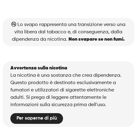
–
Box
Black
quantità
Lo svapo rappresenta una transizione verso una
vita libera dal tabacco e, di conseguenza, dalla
dipendenza da nicotina.
Non svapare se non fumi.
Avvertenza sulla nicotina
La nicotina è una sostanza che crea dipendenza.
Questo prodotto è destinato esclusivamente a
fumatori e utilizzatori di sigarette elettroniche
adulti. Si prega di leggere attentamente le
informazioni sulla sicurezza prima dell'uso.
Per saperne di più