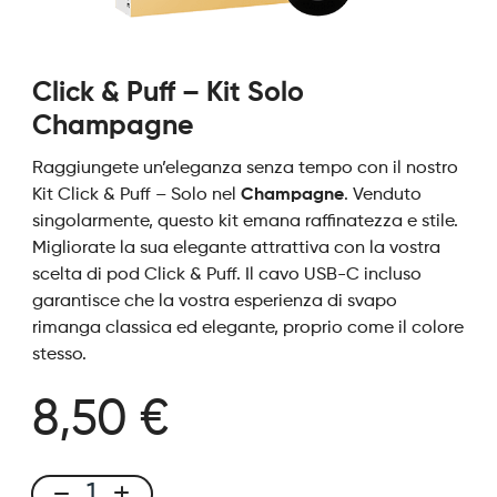
Click & Puff – Kit Solo
Champagne
Raggiungete un’eleganza senza tempo con il nostro
Kit Click & Puff – Solo nel
Champagne
. Venduto
singolarmente, questo kit emana raffinatezza e stile.
Migliorate la sua elegante attrattiva con la vostra
scelta di pod Click & Puff. Il cavo USB-C incluso
garantisce che la vostra esperienza di svapo
rimanga classica ed elegante, proprio come il colore
stesso.
8,50 €