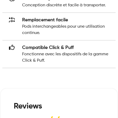
Conception discrète et facile à transporter.
Remplacement facile
Pods interchangeables pour une utilisation
continue.
Compatible Click & Puff
Fonctionne avec les dispositifs de la gamme
Click & Puff.