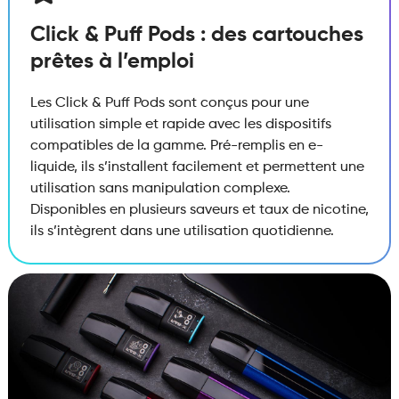
Click & Puff Pods : des cartouches
prêtes à l’emploi
Les Click & Puff Pods sont conçus pour une
utilisation simple et rapide avec les dispositifs
compatibles de la gamme. Pré-remplis en e-
liquide, ils s’installent facilement et permettent une
utilisation sans manipulation complexe.
Disponibles en plusieurs saveurs et taux de nicotine,
ils s’intègrent dans une utilisation quotidienne.