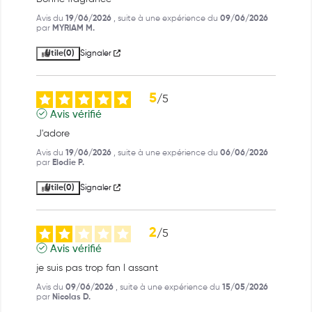
Avis du
19/06/2026
, suite à une expérience du
09/06/2026
par
MYRIAM M.
Utile
(0)
Signaler
5
/
5
Avis vérifié
J'adore
Avis du
19/06/2026
, suite à une expérience du
06/06/2026
par
Elodie P.
Utile
(0)
Signaler
2
/
5
Avis vérifié
je suis pas trop fan l assant
Avis du
09/06/2026
, suite à une expérience du
15/05/2026
par
Nicolas D.