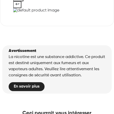
Avertissement
La nicotine est une substance addictive. Ce produit
est destiné uniquement aux fumeurs et aux
vapoteurs adultes. Veuillez lire attentivement les
consignes de sécurité avant utilisation.
En savoir plus
Ceci pourrait vous intéresser