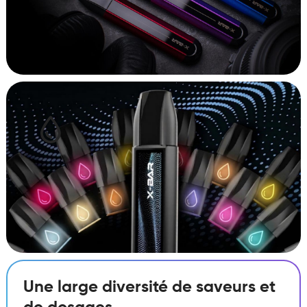
Une large diversité de saveurs et