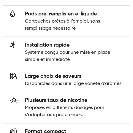
Pods pré-remplis en e-liquide
Cartouches prêtes à l’emploi, sans
remplissage nécessaire.
Installation rapide
Système conçu pour une mise en place
simple et immédiate.
Large choix de saveurs
Disponibles dans une large variété d’arômes.
Plusieurs taux de nicotine
Proposés en différents dosages pour
s’adapter aux préférences.
Format compact