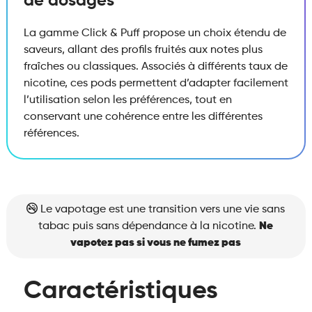
de dosages
La gamme Click & Puff propose un choix étendu de
saveurs, allant des profils fruités aux notes plus
fraîches ou classiques. Associés à différents taux de
nicotine, ces pods permettent d’adapter facilement
l’utilisation selon les préférences, tout en
conservant une cohérence entre les différentes
références.
Le vapotage est une transition vers une vie sans
tabac puis sans dépendance à la nicotine.
Ne
vapotez pas si vous ne fumez pas
Caractéristiques