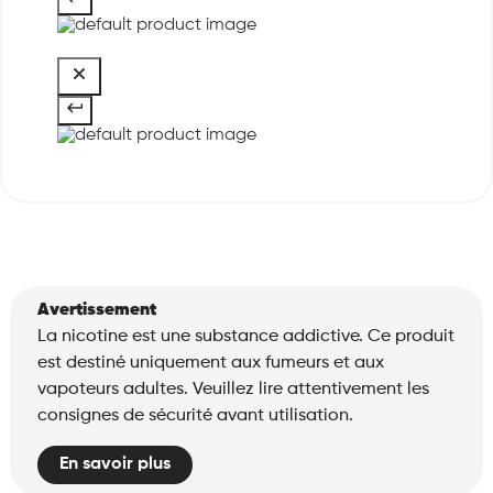
Avertissement
La nicotine est une substance addictive. Ce produit
est destiné uniquement aux fumeurs et aux
vapoteurs adultes. Veuillez lire attentivement les
consignes de sécurité avant utilisation.
En savoir plus