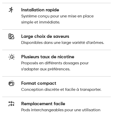
Installation rapide
Système conçu pour une mise en place
simple et immédiate.
Large choix de saveurs
Disponibles dans une large variété d’arômes.
Plusieurs taux de nicotine
Proposés en différents dosages pour
s’adapter aux préférences.
Format compact
Conception discrète et facile à transporter.
Remplacement facile
Pods interchangeables pour une utilisation