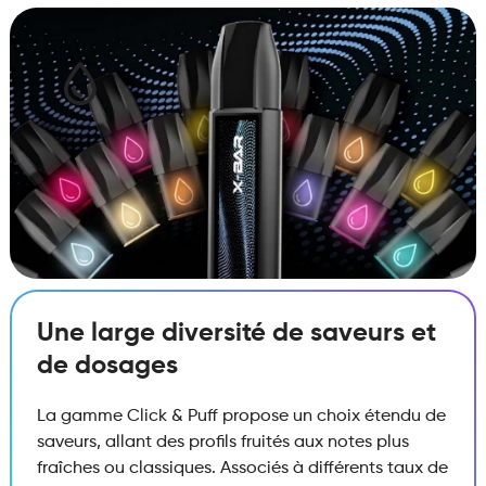
Une large diversité de saveurs et
de dosages
La gamme Click & Puff propose un choix étendu de
saveurs, allant des profils fruités aux notes plus
fraîches ou classiques. Associés à différents taux de