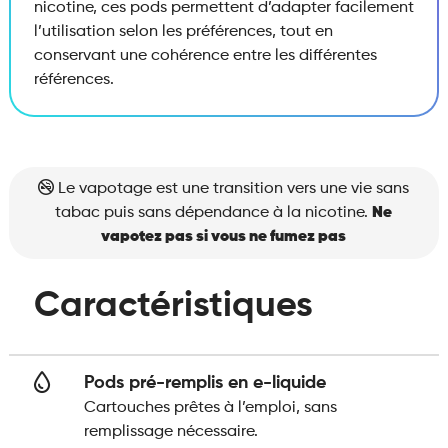
nicotine, ces pods permettent d’adapter facilement
l’utilisation selon les préférences, tout en
conservant une cohérence entre les différentes
références.
Le vapotage est une transition vers une vie sans
tabac puis sans dépendance à la nicotine.
Ne
vapotez pas si vous ne fumez pas
Caractéristiques
Pods pré-remplis en e-liquide
Cartouches prêtes à l’emploi, sans
remplissage nécessaire.