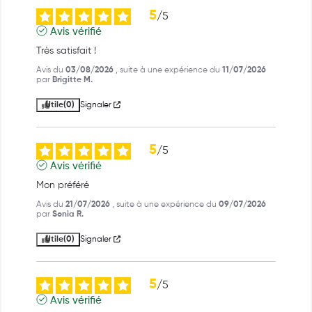
5
/
5
Avis vérifié
Très satisfait !
Avis du
03/08/2026
, suite à une expérience du
11/07/2026
par
Brigitte M.
Utile
(0)
Signaler
5
/
5
Avis vérifié
Mon préféré
Avis du
21/07/2026
, suite à une expérience du
09/07/2026
par
Sonia R.
Utile
(0)
Signaler
5
/
5
Avis vérifié