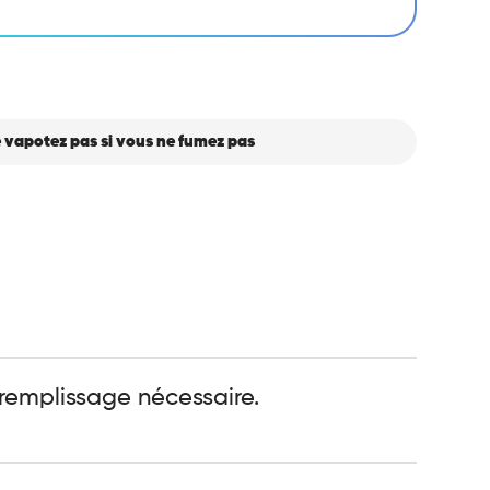
 vapotez pas si vous ne fumez pas
 remplissage nécessaire.