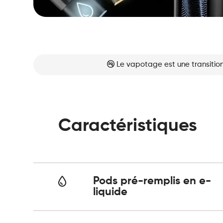
Le vapotage est une transition
Caractéristiques
Pods pré-remplis en e-
liquide