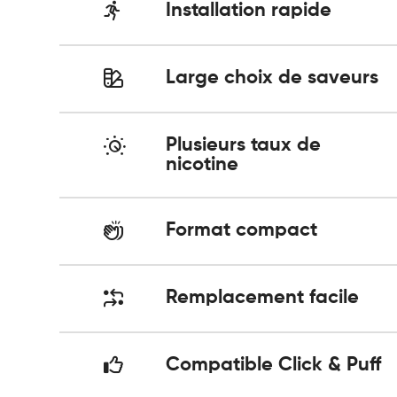
Installation rapide
Large choix de saveurs
Plusieurs taux de
nicotine
Format compact
Remplacement facile
Compatible Click & Puff