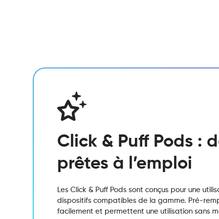
Click & Puff Pods :
prêtes à l’emploi
Les Click & Puff Pods sont conçus pour une utili
dispositifs compatibles de la gamme. Pré-remplis
facilement et permettent une utilisation sans 