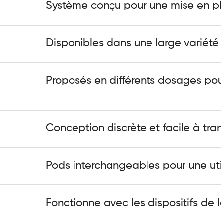
Système conçu pour une mise en pl
Disponibles dans une large variété
Proposés en différents dosages pou
Conception discrète et facile à tran
Pods interchangeables pour une util
Fonctionne avec les dispositifs de 