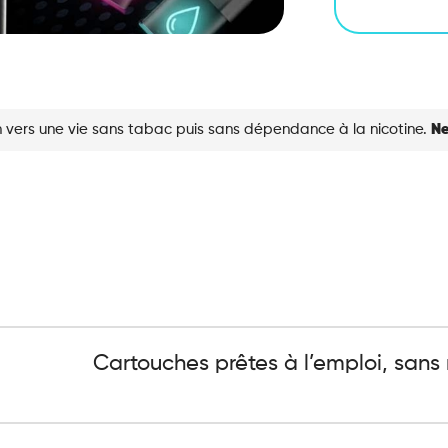
 vers une vie sans tabac puis sans dépendance à la nicotine.
Ne
Cartouches prêtes à l’emploi, sans