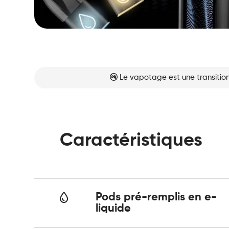
Le vapotage est une transition
Caractéristiques
Pods pré-remplis en e-
liquide