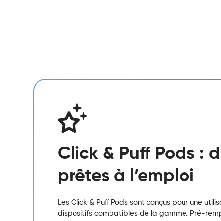
Click & Puff Pods :
prêtes à l’emploi
Les Click & Puff Pods sont conçus pour une utili
dispositifs compatibles de la gamme. Pré-remplis