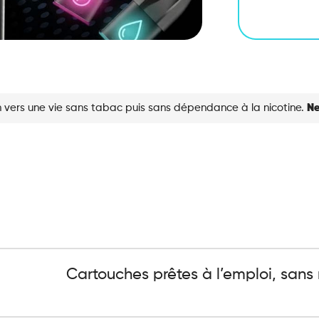
 vers une vie sans tabac puis sans dépendance à la nicotine.
Ne
Cartouches prêtes à l’emploi, sans