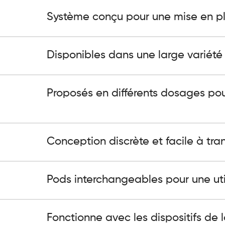
Système conçu pour une mise en pl
Disponibles dans une large variété
Proposés en différents dosages pou
Conception discrète et facile à tran
Pods interchangeables pour une util
Fonctionne avec les dispositifs de 