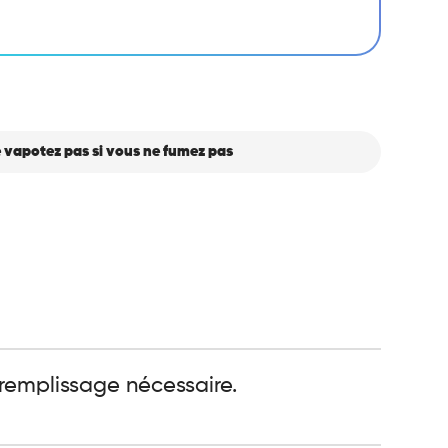
 vapotez pas si vous ne fumez pas
 remplissage nécessaire.