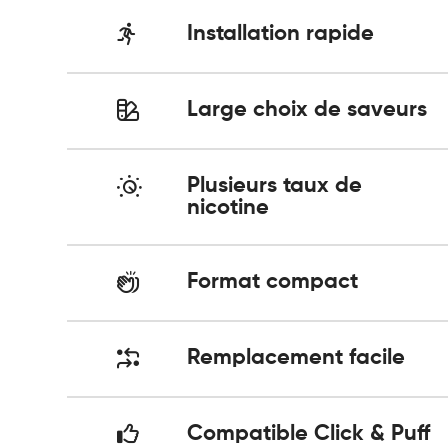
Installation rapide
Large choix de saveurs
Plusieurs taux de
nicotine
Format compact
Remplacement facile
Compatible Click & Puff