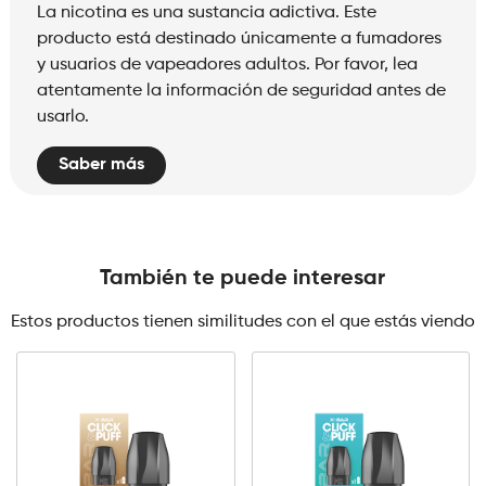
La nicotina es una sustancia adictiva. Este
producto está destinado únicamente a fumadores
y usuarios de vapeadores adultos. Por favor, lea
atentamente la información de seguridad antes de
usarlo.
Saber más
También te puede interesar
Estos productos tienen similitudes con el que estás viendo