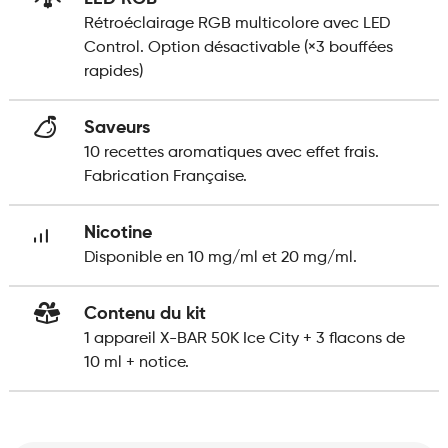
Rétroéclairage RGB multicolore avec LED
Control. Option désactivable (×3 bouffées
rapides)
Saveurs
10 recettes aromatiques avec effet frais.
Fabrication Française.
Nicotine
Disponible en 10 mg/ml et 20 mg/ml.
Contenu du kit
1 appareil X-BAR 50K Ice City + 3 flacons de
10 ml + notice.