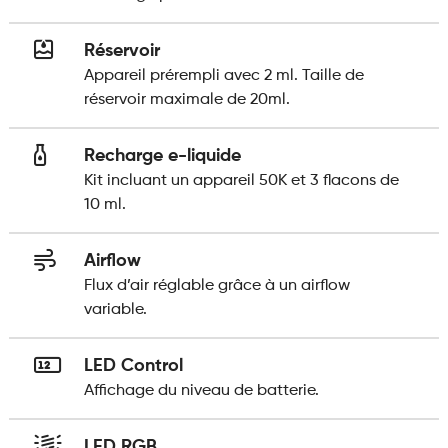
Réservoir
Appareil prérempli avec 2 ml. Taille de
réservoir maximale de 20ml.
Recharge e-liquide
Kit incluant un appareil 50K et 3 flacons de
10 ml.
Airflow
Flux d’air réglable grâce à un airflow
variable.
LED Control
Affichage du niveau de batterie.
LED RGB