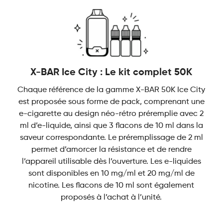
quantité
X-BAR Ice City : Le kit complet 50K
Chaque référence de la gamme X-BAR 50K Ice City
est proposée sous forme de pack, comprenant une
e-cigarette au design néo-rétro préremplie avec 2
ml d’e-liquide, ainsi que 3 flacons de 10 ml dans la
saveur correspondante. Le préremplissage de 2 ml
permet d’amorcer la résistance et de rendre
l’appareil utilisable dès l’ouverture. Les e-liquides
sont disponibles en 10 mg/ml et 20 mg/ml de
nicotine. Les flacons de 10 ml sont également
proposés à l’achat à l’unité.