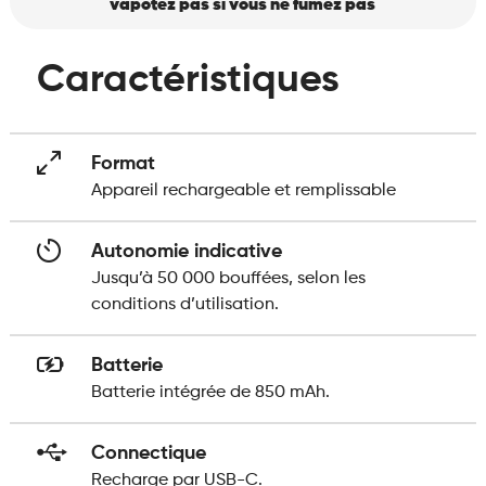
vapotez pas si vous ne fumez pas
Caractéristiques
Format
Appareil rechargeable et remplissable
Autonomie indicative
Jusqu’à 50 000 bouffées, selon les
conditions d’utilisation.
Batterie
Batterie intégrée de 850 mAh.
Connectique
Recharge par USB-C.