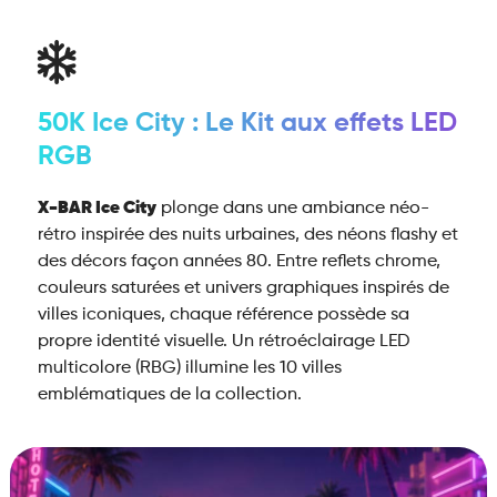
50K Ice City : Le Kit aux effets LED
RGB
X-BAR Ice City
plonge dans une ambiance néo-
rétro inspirée des nuits urbaines, des néons flashy et
des décors façon années 80. Entre reflets chrome,
couleurs saturées et univers graphiques inspirés de
villes iconiques, chaque référence possède sa
propre identité visuelle. Un rétroéclairage LED
multicolore (RBG) illumine les 10 villes
emblématiques de la collection.