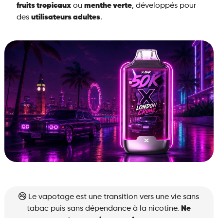
fruits tropicaux
ou
menthe verte
, développés pour
des
utilisateurs adultes
.
Le vapotage est une transition vers une vie sans
tabac puis sans dépendance à la nicotine.
Ne