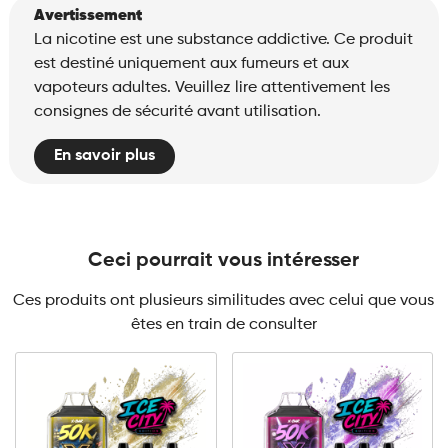
Avertissement
La nicotine est une substance addictive. Ce produit
est destiné uniquement aux fumeurs et aux
vapoteurs adultes. Veuillez lire attentivement les
consignes de sécurité avant utilisation.
En savoir plus
Ceci pourrait vous intéresser
Ces produits ont plusieurs similitudes avec celui que vous
êtes en train de consulter
10mg
20mg
10mg
20mg