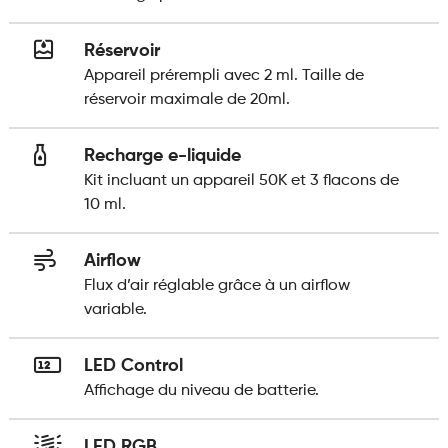
Réservoir
Appareil prérempli avec 2 ml. Taille de
réservoir maximale de 20ml.
Recharge e-liquide
Kit incluant un appareil 50K et 3 flacons de
10 ml.
Airflow
Flux d’air réglable grâce à un airflow
variable.
LED Control
Affichage du niveau de batterie.
LED RGB