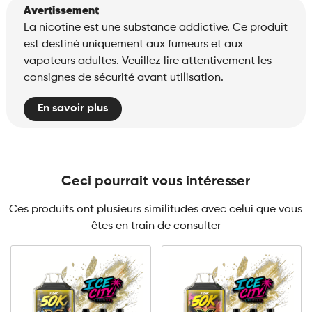
Avertissement
La nicotine est une substance addictive. Ce produit
est destiné uniquement aux fumeurs et aux
vapoteurs adultes. Veuillez lire attentivement les
consignes de sécurité avant utilisation.
En savoir plus
Ceci pourrait vous intéresser
Ces produits ont plusieurs similitudes avec celui que vous
êtes en train de consulter
10mg
20mg
10mg
20mg