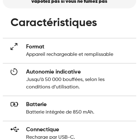
vapotez pas si vous ne fumez pas
Caractéristiques
Format
Appareil rechargeable et remplissable
Autonomie indicative
Jusqu’à 50 000 bouffées, selon les
conditions d’utilisation.
Batterie
Batterie intégrée de 850 mAh.
Connectique
Recharge par USB-C.