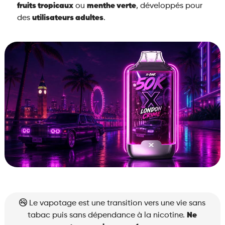
fruits tropicaux
ou
menthe verte
, développés pour
des
utilisateurs adultes
.
Le vapotage est une transition vers une vie sans
tabac puis sans dépendance à la nicotine.
Ne