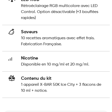
Rétroéclairage RGB multicolore avec LED
Control. Option désactivable (×3 bouffées
rapides)
Saveurs
10 recettes aromatiques avec effet frais.
Fabrication Française.
Nicotine
Disponible en 10 mg/ml et 20 mg/ml.
Contenu du kit
1 appareil X-BAR 50K Ice City + 3 flacons de
10 ml + notice.