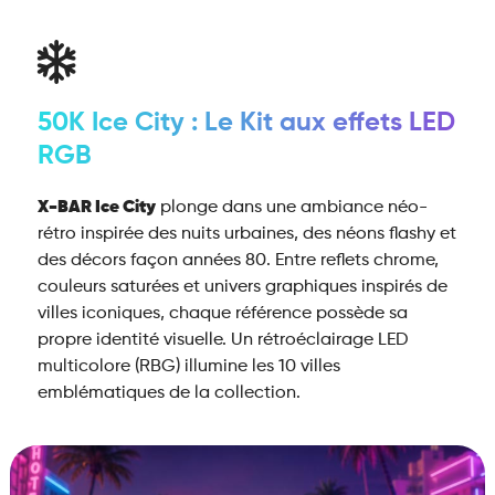
50K Ice City : Le Kit aux effets LED
RGB
X-BAR Ice City
plonge dans une ambiance néo-
rétro inspirée des nuits urbaines, des néons flashy et
des décors façon années 80. Entre reflets chrome,
couleurs saturées et univers graphiques inspirés de
villes iconiques, chaque référence possède sa
propre identité visuelle. Un rétroéclairage LED
multicolore (RBG) illumine les 10 villes
emblématiques de la collection.