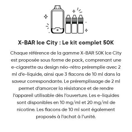
quantité
X-BAR Ice City : Le kit complet 50K
Chaque référence de la gamme X-BAR 50K Ice City
est proposée sous forme de pack, comprenant une
e-cigarette au design néo-rétro préremplie avec 2
ml d’e-liquide, ainsi que 3 flacons de 10 ml dans la
saveur correspondante. Le préremplissage de 2 ml
permet d’amorcer la résistance et de rendre
l’appareil utilisable dès l’ouverture. Les e-liquides
sont disponibles en 10 mg/ml et 20 mg/ml de
nicotine. Les flacons de 10 ml sont également
proposés à l’achat à l’unité.