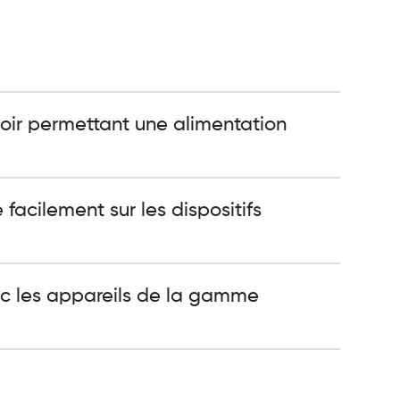
voir permettant une alimentation
facilement sur les dispositifs
c les appareils de la gamme