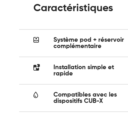
Caractéristiques
Système pod + réservoir
complémentaire
Installation simple et
rapide
Compatibles avec les
dispositifs CUB-X