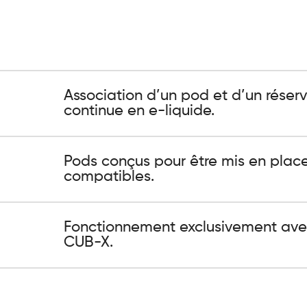
Association d’un pod et d’un réser
continue en e-liquide.
Pods conçus pour être mis en place 
compatibles.
Fonctionnement exclusivement ave
CUB-X.