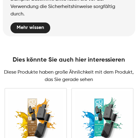
Verwendung die Sicherheitshinweise sorgfältig
durch.
Mehr wissen
Dies könnte Sie auch hier interessieren
Diese Produkte haben große Ähnlichkeit mit dem Produkt,
das Sie gerade sehen