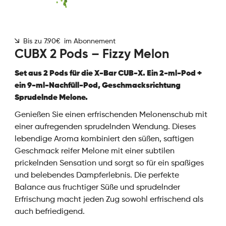
Bis zu 7.90€ im Abonnement
CUBX 2 Pods – Fizzy Melon
Set aus 2 Pods für die X-Bar CUB-X. Ein 2-ml-Pod +
ein 9-ml-Nachfüll-Pod, Geschmacksrichtung
Sprudelnde Melone.
Genießen Sie einen erfrischenden Melonenschub mit
einer aufregenden sprudelnden Wendung. Dieses
lebendige Aroma kombiniert den süßen, saftigen
Geschmack reifer Melone mit einer subtilen
prickelnden Sensation und sorgt so für ein spaßiges
und belebendes Dampferlebnis. Die perfekte
Balance aus fruchtiger Süße und sprudelnder
Erfrischung macht jeden Zug sowohl erfrischend als
auch befriedigend.