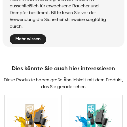
ausschließlich für erwachsene Raucher und
Dampfer bestimmt. Bitte lesen Sie vor der
Verwendung die Sicherheitshinweise sorgfältig
durch.
Mehr wissen
Dies könnte Sie auch hier interessieren
Diese Produkte haben große Ähnlichkeit mit dem Produkt,
das Sie gerade sehen