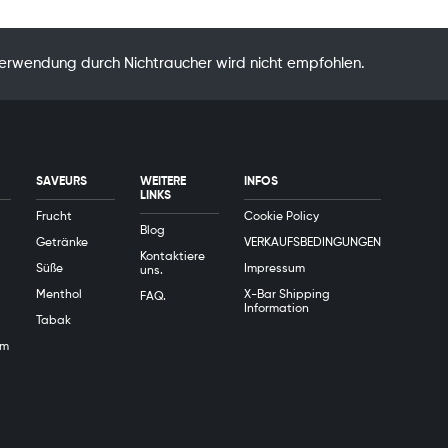
Verwendung durch Nichtraucher wird nicht empfohlen.
SAVEURS
WEITERE
INFOS
LINKS
Frucht
Cookie Policy
Blog
Getränke
VERKAUFSBEDINGUNGEN
Kontaktiere
Süße
Impressum
uns.
Menthol
X-Bar Shipping
FAQ.
Information
Tabak
em