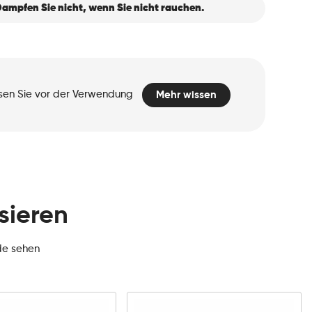
ampfen Sie nicht, wenn Sie nicht rauchen.
esen Sie vor der Verwendung
Mehr wissen
sieren
de sehen