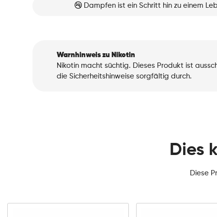
Dampfen ist ein Schritt hin zu einem L
Warnhinweis zu Nikotin
Nikotin macht süchtig. Dieses Produkt ist auss
die Sicherheitshinweise sorgfältig durch.
Dies 
Diese P