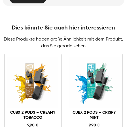
Dies könnte Sie auch hier interessieren
Diese Produkte haben große Ähnlichkeit mit dem Produkt,
das Sie gerade sehen
CUBX 2 PODS – CREAMY
CUBX 2 PODS – CRISPY
TOBACCO
MINT
9,90
€
9,90
€