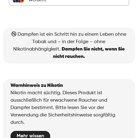
werden.
Menge
Dampfen ist ein Schritt hin zu einem Leben ohne
Tabak und – in der Folge – ohne
Nikotinabhängigkeit.
Dampfen Sie nicht, wenn Sie
nicht rauchen.
Warnhinweis zu Nikotin
Nikotin macht süchtig. Dieses Produkt ist
ausschließlich für erwachsene Raucher und
Dampfer bestimmt. Bitte lesen Sie vor der
Verwendung die Sicherheitshinweise sorgfältig
durch.
Mehr wissen