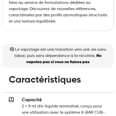
faire au service de formulations dédiées au
vapotage. Découvrez de nouvelles références,
caractérisées par des profils aromatiques structurés
et une texture équilibrée.
Le vapotage est une transition vers une vie sans
tabac puis sans dépendance à la nicotine.
Ne
vapotez pas si vous ne fumez pas
Caractéristiques
Capacité
2 + 9 ml d’e-liquide aromatisé, conçu pour
une utilisation avec le système X-BAR CUB-