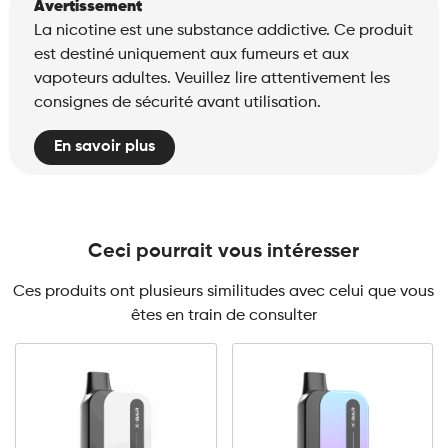
Avertissement
La nicotine est une substance addictive. Ce produit
est destiné uniquement aux fumeurs et aux
vapoteurs adultes. Veuillez lire attentivement les
consignes de sécurité avant utilisation.
En savoir plus
Ceci pourrait vous intéresser
Ces produits ont plusieurs similitudes avec celui que vous
êtes en train de consulter