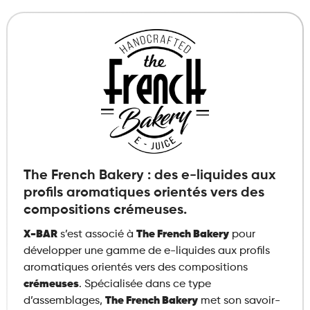
The French Bakery : des e-liquides aux
profils aromatiques orientés vers des
compositions crémeuses.
X-BAR
s’est associé à
The French Bakery
pour
développer une gamme de e-liquides aux profils
aromatiques orientés vers des compositions
crémeuses
. Spécialisée dans ce type
d’assemblages,
The French Bakery
met son savoir-