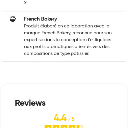
X.
French Bakery
Produit élaboré en collaboration avec la
marque French Bakery, reconnue pour son
expertise dans la conception d’e-liquides
aux profils aromatiques orientés vers des
compositions de type pâtissier.
4.4
/
5