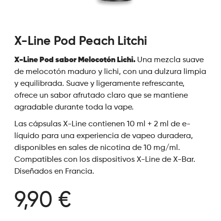
X-Line Pod Peach Litchi
X-Line Pod sabor Melocotón Lichi.
Una mezcla suave
de melocotón maduro y lichi, con una dulzura limpia
y equilibrada. Suave y ligeramente refrescante,
ofrece un sabor afrutado claro que se mantiene
agradable durante toda la vape.
Las cápsulas X-Line contienen 10 ml + 2 ml de e-
líquido para una experiencia de vapeo duradera,
disponibles en sales de nicotina de 10 mg/ml.
Compatibles con los dispositivos X-Line de X-Bar.
Diseñados en Francia.
9,90 €