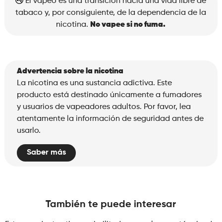
El vapeo es una transición hacia una vida libre de
tabaco y, por consiguiente, de la dependencia de la
nicotina.
No vapee si no fuma.
Advertencia sobre la nicotina
La nicotina es una sustancia adictiva. Este
producto está destinado únicamente a fumadores
y usuarios de vapeadores adultos. Por favor, lea
atentamente la información de seguridad antes de
usarlo.
Saber más
También te puede interesar